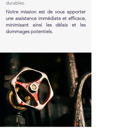
durables.
Notre mission est de vous apporter
une assistance immédiate et efficace,
minimisant ainsi les délais et les
dommages potentiels.