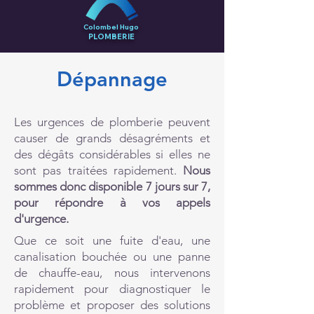
Colombel Hugo
PLOMBERIE
Dépannage
Les urgences de plomberie peuvent
causer de grands désagréments et
des dégâts considérables si elles ne
sont pas traitées rapidement.
Nous
sommes donc disponible 7 jours sur 7,
pour répondre à vos appels
d'urgence.
Que ce soit une fuite d'eau, une
canalisation bouchée ou une panne
de chauffe-eau, nous intervenons
rapidement pour diagnostiquer le
problème et proposer des solutions