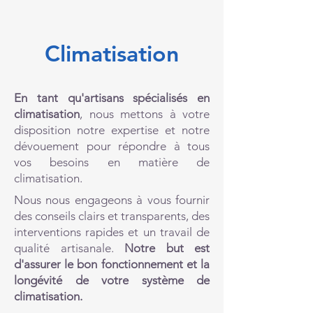
Climatisation
En tant qu'artisans spécialisés en
climatisation
, nous mettons à votre
disposition notre expertise et notre
dévouement pour répondre à tous
vos besoins en matière de
climatisation.
Nous nous engageons à vous fournir
des conseils clairs et transparents, des
interventions rapides et un travail de
qualité artisanale.
Notre but est
d'assurer le bon fonctionnement et la
longévité de votre système de
climatisation.